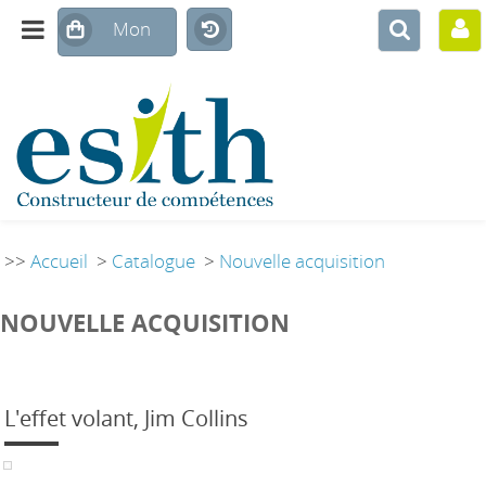
>>
Accueil
>
Catalogue
>
Nouvelle acquisition
NOUVELLE ACQUISITION
L'effet volant, Jim Collins