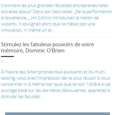
Comment les plus grandes réussites entrepreneuriales
ont-elles abouti' Dans son best-seller _De la performance
à l'excellence_ , Jim Collins introduisait la notion de
«volant». Il soulignait alors que ce n'était pas une
innovation, ni même un pr...
Stimulez les fabuleux pouvoirs de votre
mémoire, Dominic O'Brien
À l'heure des Smartphones tout-puissants et du multi-
tasking, vous avez l'impression de ne plus réussir à vous
concentrer ni à mémoriser quoi que ce soit ? Grâce à cet
ouvrage basé sur les dernières découvertes, apprenez à
stimuler les facultés ...