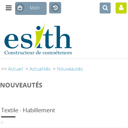
>>
Accueil
>
Actualités
>
Nouveautés
NOUVEAUTÉS
Textile - Habillement